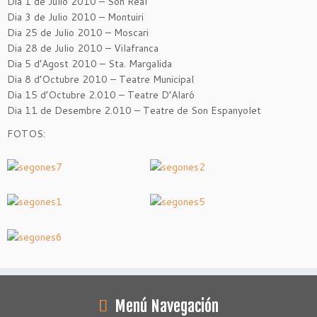
Dia 1 de Julio 2010 – Son Real
Dia 3 de Julio 2010 – Montuiri
Dia 25 de Julio 2010 – Moscari
Dia 28 de Julio 2010 – Vilafranca
Dia 5 d’Agost 2010 – Sta. Margalida
Dia 8 d’Octubre 2010 – Teatre Municipal
Dia 15 d’Octubre 2.010 – Teatre D’Alaró
Dia 11 de Desembre 2.010 – Teatre de Son Espanyolet
FOTOS:
Menú Navegación