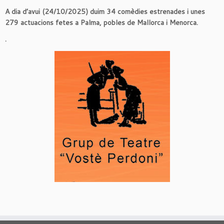
A dia d’avui (24/10/2025) duim 34 comèdies estrenades i unes
279 actuacions fetes a Palma, pobles de Mallorca i Menorca.
.