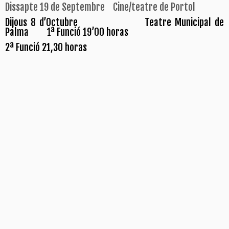
Dissapte 19 de Septembre Cine/teatre de Portol
Dijous 8 d’Octubre Teatre Municipal de
Palma 1ª Funció 19’00 horas
2ª Funció 21,30 horas