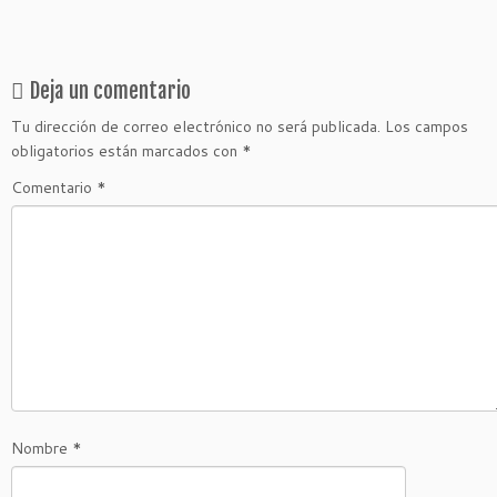
Deja un comentario
Tu dirección de correo electrónico no será publicada.
Los campos
obligatorios están marcados con
*
Comentario
*
Nombre
*